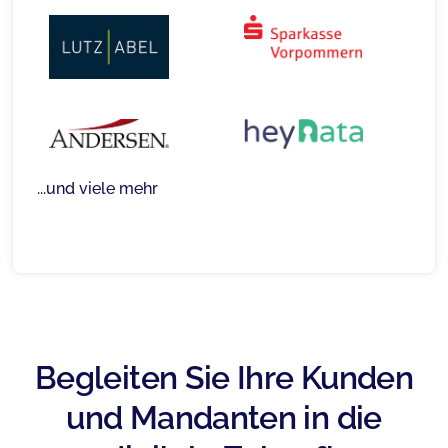
...und viele mehr
Begleiten Sie Ihre Kunden
und Mandanten in die