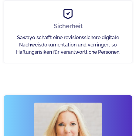
Sicherheit
Sawayo schafft eine revisionssichere digitale
Nachweisdokumentation und verringert so
Haftungsrisiken für verantwortliche Personen.