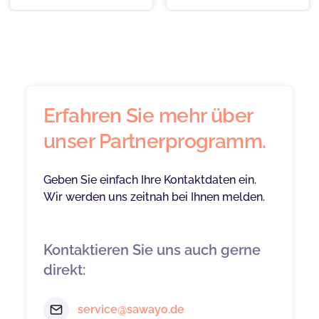
Erfahren Sie mehr über
unser Partnerprogramm.
Geben Sie einfach Ihre Kontaktdaten ein.
Wir werden uns zeitnah bei Ihnen melden.
Kontaktieren Sie uns auch gerne
direkt:
service@sawayo.de