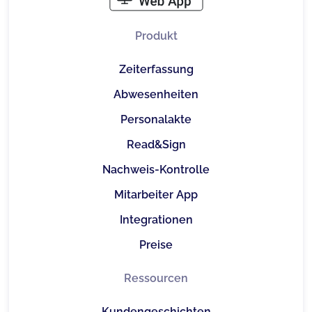
Produkt
Zeiterfassung
Abwesenheiten
Personalakte
Read&Sign
Nachweis-Kontrolle
Mitarbeiter App
Integrationen
Preise
Ressourcen
Kundengeschichten