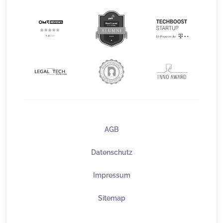
AGB
Datenschutz
Impressum
Sitemap