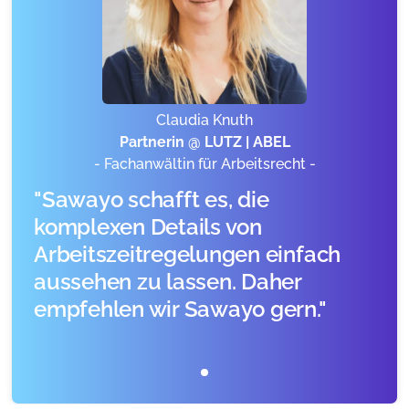
Claudia Knuth
Partnerin @ LUTZ | ABEL
- Fachanwältin für Arbeitsrecht -
"Sawayo schafft es, die
komplexen Details von
Arbeitszeitregelungen einfach
aussehen zu lassen. Daher
empfehlen wir Sawayo gern."