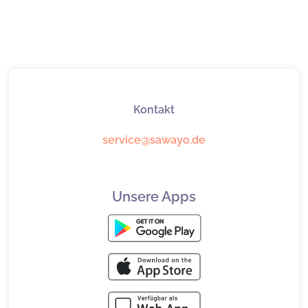
Kontakt
service@sawayo.de
Unsere Apps