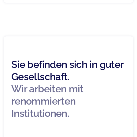
Sie befinden sich in guter
Gesellschaft.
Wir arbeiten mit
renommierten
Institutionen.