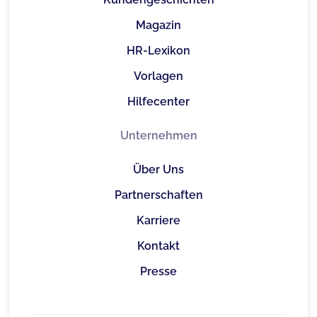
Magazin
HR-Lexikon
Vorlagen
Hilfecenter
Unternehmen
Über Uns
Partnerschaften
Karriere
Kontakt
Presse