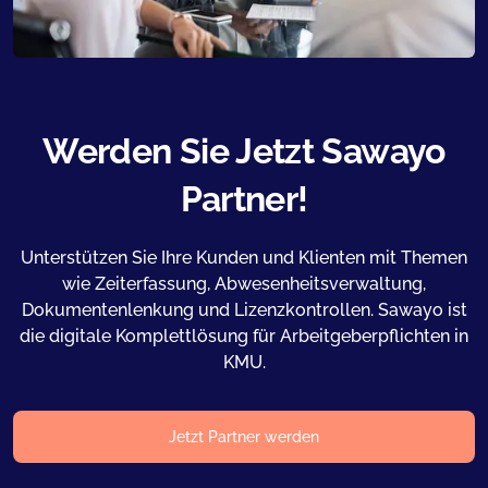
Werden Sie Jetzt Sawayo
Partner!
Unterstützen Sie Ihre Kunden und Klienten mit Themen
wie Zeiterfassung, Abwesenheitsverwaltung,
Dokumentenlenkung und Lizenzkontrollen. Sawayo ist
die digitale Komplettlösung für Arbeitgeberpflichten in
KMU.
Jetzt Partner werden