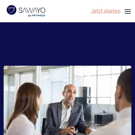
Jetzt starten