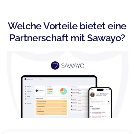
Welche Vorteile bietet eine
Partnerschaft mit Sawayo?