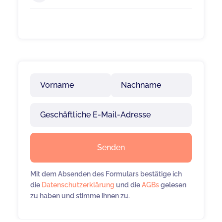
Mit dem Absenden des Formulars bestätige ich
die
Datenschutzerklärung
und die
AGBs
gelesen
zu haben und stimme ihnen zu.