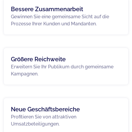
Bessere Zusammenarbeit
Gewinnen Sie eine gemeinsame Sicht auf die
Prozesse Ihrer Kunden und Mandanten.
Größere Reichweite
Erweitern Sie Ihr Publikum durch gemeinsame
Kampagnen.
Neue Geschäftsbereiche
Profitieren Sie von attraktiven
Umsatzbeteiligungen.