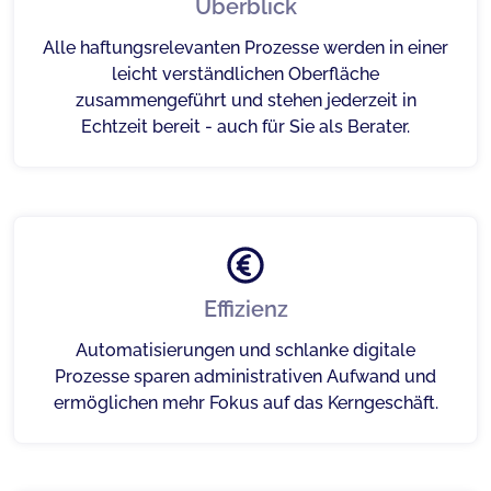
Überblick
Alle haftungsrelevanten Prozesse werden in einer
leicht verständlichen Oberfläche
zusammengeführt und stehen jederzeit in
Echtzeit bereit - auch für Sie als Berater.
Effizienz
Automatisierungen und schlanke digitale
Prozesse sparen administrativen Aufwand und
ermöglichen mehr Fokus auf das Kerngeschäft.