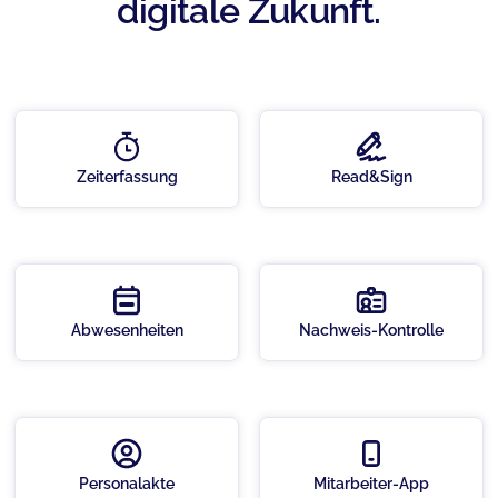
digitale Zukunft.
Zeiterfassung
Read&Sign
Abwesenheiten
Nachweis-Kontrolle
Personalakte
Mitarbeiter-App