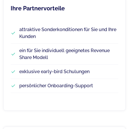
Ihre Partnervorteile
attraktive Sonderkonditionen für Sie und Ihre
Kunden
ein für Sie individuell geeignetes Revenue
Share Modell
exklusive early-bird Schulungen
persönlicher Onboarding-Support